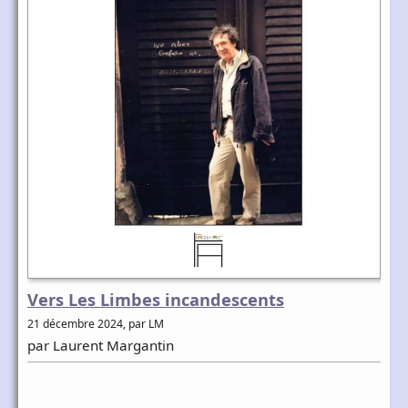
Vers Les Limbes incandescents
21 décembre 2024, par LM
par Laurent Margantin