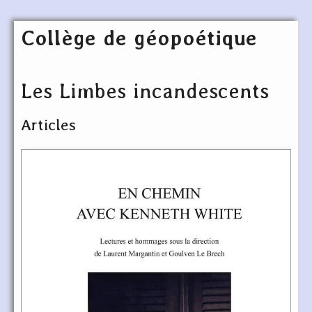
Collège de géopoétique
Les Limbes incandescents
Articles